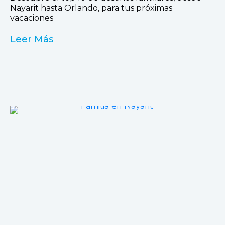
Nayarit hasta Orlando, para tus próximas
vacaciones
Leer Más