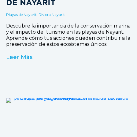
DE NAYARIT
Playas de Nayarit
,
Riviera Nayarit
Descubre la importancia de la conservación marina
y el impacto del turismo en las playas de Nayarit.
Aprende cómo tus acciones pueden contribuir a la
preservación de estos ecosistemas únicos.
Leer Más