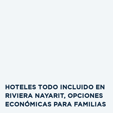
HOTELES TODO INCLUIDO EN
RIVIERA NAYARIT, OPCIONES
ECONÓMICAS PARA FAMILIAS