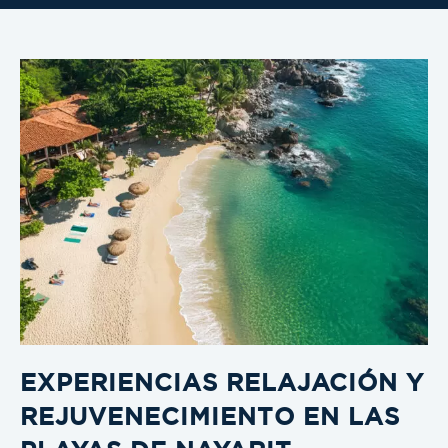
EXPERIENCIAS RELAJACIÓN Y
REJUVENECIMIENTO EN LAS