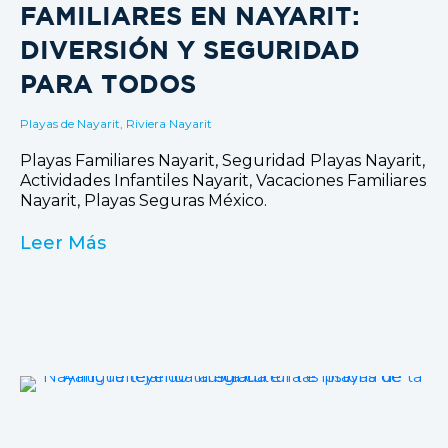
FAMILIARES EN NAYARIT:
DIVERSIÓN Y SEGURIDAD
PARA TODOS
Playas de Nayarit
,
Riviera Nayarit
Playas Familiares Nayarit, Seguridad Playas Nayarit,
Actividades Infantiles Nayarit, Vacaciones Familiares
Nayarit, Playas Seguras México.
Leer Más