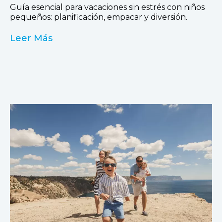
Guía esencial para vacaciones sin estrés con niños
pequeños: planificación, empacar y diversión.
Leer Más