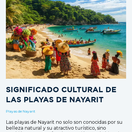
SIGNIFICADO CULTURAL DE
LAS PLAYAS DE NAYARIT
Playas de Nayarit
Las playas de Nayarit no solo son conocidas por su
belleza natural y su atractivo turístico, sino