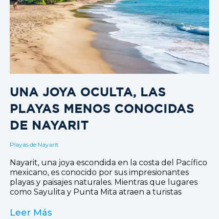
UNA JOYA OCULTA, LAS
PLAYAS MENOS CONOCIDAS
DE NAYARIT
Playas de Nayarit
Nayarit, una joya escondida en la costa del Pacífico
mexicano, es conocido por sus impresionantes
playas y paisajes naturales. Mientras que lugares
como Sayulita y Punta Mita atraen a turistas
Leer Más