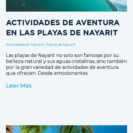
ACTIVIDADES DE AVENTURA
EN LAS PLAYAS DE NAYARIT
Actividades en Nayarit
,
Playas de Nayarit
Las playas de Nayarit no solo son famosas por su
belleza natural y sus aguas cristalinas, sino también
por la gran variedad de actividades de aventura
que ofrecen. Desde emocionantes
Leer Más