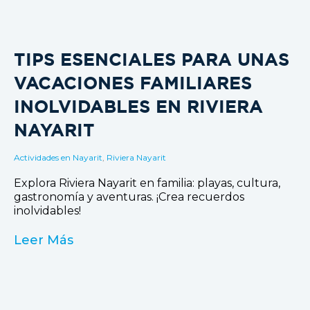
TIPS ESENCIALES PARA UNAS
VACACIONES FAMILIARES
INOLVIDABLES EN RIVIERA
NAYARIT
Actividades en Nayarit
,
Riviera Nayarit
Explora Riviera Nayarit en familia: playas, cultura,
gastronomía y aventuras. ¡Crea recuerdos
inolvidables!
Leer Más