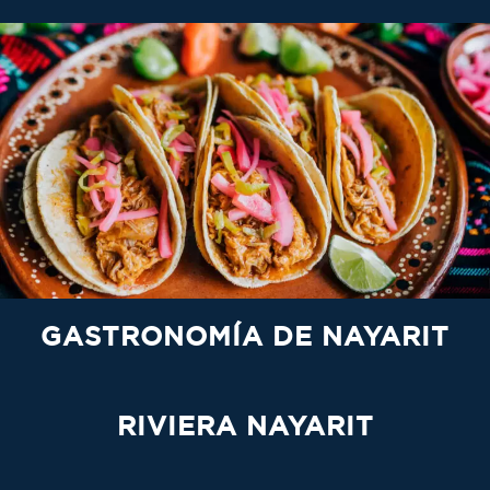
GASTRONOMÍA DE NAYARIT
RIVIERA NAYARIT