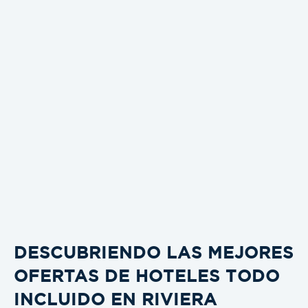
DESCUBRIENDO LAS MEJORES
OFERTAS DE HOTELES TODO
INCLUIDO EN RIVIERA