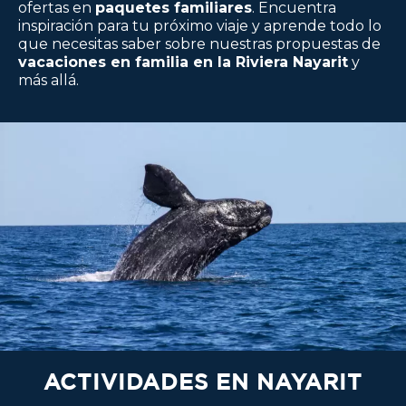
ofertas en
paquetes familiares
. Encuentra
inspiración para tu próximo viaje y aprende todo lo
que necesitas saber sobre nuestras propuestas de
vacaciones en familia en la Riviera Nayarit
y
más allá.
ACTIVIDADES EN NAYARIT