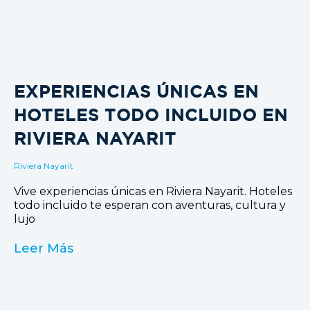
EXPERIENCIAS ÚNICAS EN
HOTELES TODO INCLUIDO EN
RIVIERA NAYARIT
Riviera Nayarit
Vive experiencias únicas en Riviera Nayarit. Hoteles
todo incluido te esperan con aventuras, cultura y
lujo
Leer Más