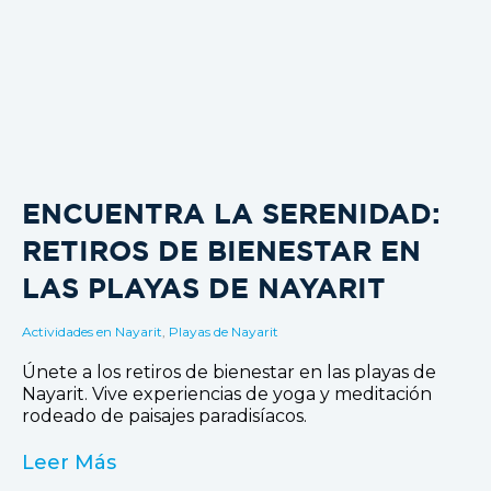
ENCUENTRA LA SERENIDAD:
RETIROS DE BIENESTAR EN
LAS PLAYAS DE NAYARIT
Actividades en Nayarit
,
Playas de Nayarit
Únete a los retiros de bienestar en las playas de
Nayarit. Vive experiencias de yoga y meditación
rodeado de paisajes paradisíacos.
Leer Más