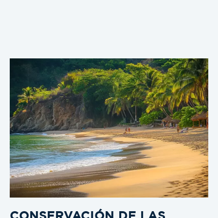
CONSERVACIÓN DE LAS