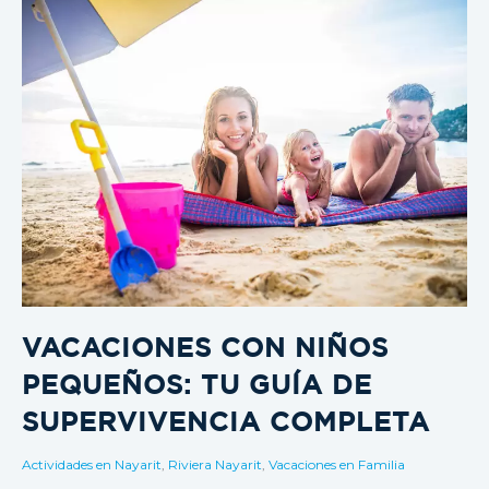
VACACIONES CON NIÑOS
PEQUEÑOS: TU GUÍA DE
SUPERVIVENCIA COMPLETA
Actividades en Nayarit
,
Riviera Nayarit
,
Vacaciones en Familia