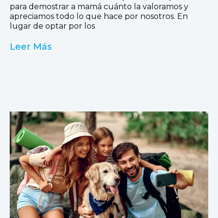
para demostrar a mamá cuánto la valoramos y
apreciamos todo lo que hace por nosotros. En
lugar de optar por los
Leer Más