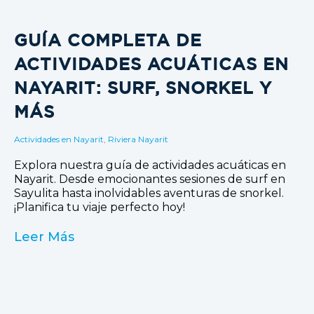
GUÍA COMPLETA DE
ACTIVIDADES ACUÁTICAS EN
NAYARIT: SURF, SNORKEL Y
MÁS
Actividades en Nayarit
,
Riviera Nayarit
Explora nuestra guía de actividades acuáticas en
Nayarit. Desde emocionantes sesiones de surf en
Sayulita hasta inolvidables aventuras de snorkel.
¡Planifica tu viaje perfecto hoy!
Leer Más