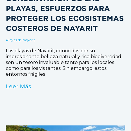
PLAYAS, ESFUERZOS PARA
PROTEGER LOS ECOSISTEMAS
COSTEROS DE NAYARIT
Playas de Nayarit
Las playas de Nayarit, conocidas por su
impresionante belleza natural y rica biodiversidad,
son un tesoro invaluable tanto para los locales
como para los visitantes. Sin embargo, estos
entornos frágiles
Leer Más