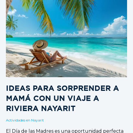
IDEAS PARA SORPRENDER A
MAMÁ CON UN VIAJE A
RIVIERA NAYARIT
Actividades en Nayarit
El Día de las Madres es una oportunidad perfecta