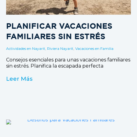
PLANIFICAR VACACIONES
FAMILIARES SIN ESTRÉS
Actividades en Nayarit
,
Riviera Nayarit
,
Vacaciones en Familia
Consejos esenciales para unas vacaciones familiares
sin estrés. Planifica la escapada perfecta
Leer Más