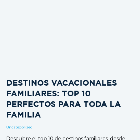
DESTINOS VACACIONALES
FAMILIARES: TOP 10
PERFECTOS PARA TODA LA
FAMILIA
Uncategorized
Descubre el top 10 de destinos familiares, desde