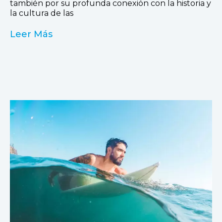
también por su profunda conexión con la historia y
la cultura de las
Leer Más