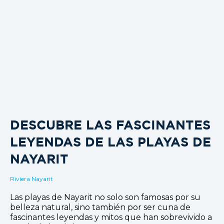
DESCUBRE LAS FASCINANTES
LEYENDAS DE LAS PLAYAS DE
NAYARIT
Riviera Nayarit
Las playas de Nayarit no solo son famosas por su
belleza natural, sino también por ser cuna de
fascinantes leyendas y mitos que han sobrevivido a