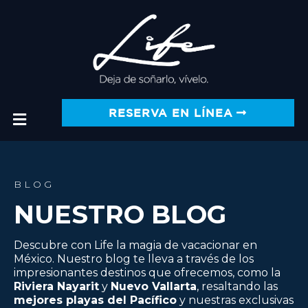
RESERVA EN LÍNEA
BLOG
NUESTRO BLOG
Descubre con Life la magia de vacacionar en
México. Nuestro blog te lleva a través de los
impresionantes destinos que ofrecemos, como la
Riviera Nayarit
y
Nuevo Vallarta
, resaltando las
mejores playas del Pacífico
y nuestras exclusivas