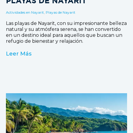
PLAYAS DE NAYARIT
Actividades en Nayarit
,
Playas de Nayarit
Las playas de Nayarit, con su impresionante belleza
natural y su atmósfera serena, se han convertido
en un destino ideal para aquellos que buscan un
refugio de bienestar y relajación.
Leer Más