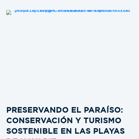
PRESERVANDO EL PARAÍSO:
CONSERVACIÓN Y TURISMO
SOSTENIBLE EN LAS PLAYAS