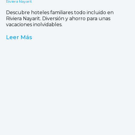
Riviera Nayarit
Descubre hoteles familiares todo incluido en
Riviera Nayarit. Diversión y ahorro para unas
vacaciones inolvidables.
Leer Más