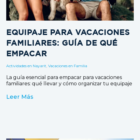
EQUIPAJE PARA VACACIONES
FAMILIARES: GUÍA DE QUÉ
EMPACAR
Actividades en Nayarit
,
Vacaciones en Familia
La guía esencial para empacar para vacaciones
familiares: qué llevar y cómo organizar tu equipaje
Leer Más