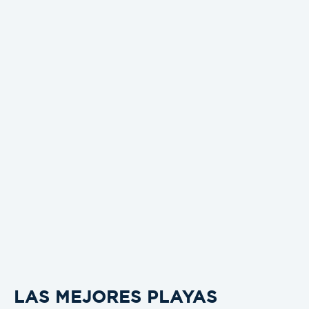
LAS MEJORES PLAYAS