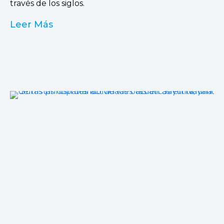
través de los siglos.
Leer Más