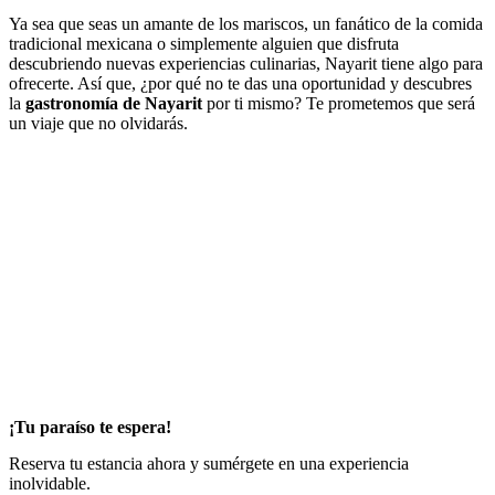
Ya sea que seas un amante de los mariscos, un fanático de la comida
tradicional mexicana o simplemente alguien que disfruta
descubriendo nuevas experiencias culinarias, Nayarit tiene algo para
ofrecerte. Así que, ¿por qué no te das una oportunidad y descubres
la
gastronomía de Nayarit
por ti mismo? Te prometemos que será
un viaje que no olvidarás.
¡Tu paraíso te espera!
Reserva tu estancia ahora y sumérgete en una experiencia
inolvidable.