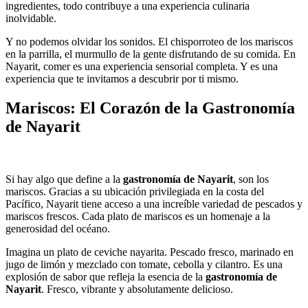
ingredientes, todo contribuye a una experiencia culinaria
inolvidable.
Y no podemos olvidar los sonidos. El chisporroteo de los mariscos
en la parrilla, el murmullo de la gente disfrutando de su comida. En
Nayarit, comer es una experiencia sensorial completa. Y es una
experiencia que te invitamos a descubrir por ti mismo.
Mariscos: El Corazón de la Gastronomía
de Nayarit
Si hay algo que define a la
gastronomía de Nayarit
, son los
mariscos. Gracias a su ubicación privilegiada en la costa del
Pacífico, Nayarit tiene acceso a una increíble variedad de pescados y
mariscos frescos. Cada plato de mariscos es un homenaje a la
generosidad del océano.
Imagina un plato de ceviche nayarita. Pescado fresco, marinado en
jugo de limón y mezclado con tomate, cebolla y cilantro. Es una
explosión de sabor que refleja la esencia de la
gastronomía de
Nayarit
. Fresco, vibrante y absolutamente delicioso.