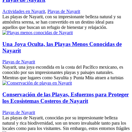
Actividades en Nayarit
,
Playas de Nayarit
Las playas de Nayarit, con su impresionante belleza natural y su
atmósfera serena, se han convertido en un destino ideal para
aquellos que buscan un refugio de bienestar y relajación.
Una Joya Oculta, las Playas Menos Conocidas de
Nayarit
Playas de Nayarit
Nayarit, una joya escondida en la costa del Pacífico mexicano, es
conocido por sus impresionantes playas y paisajes naturales.
Mientras que lugares como Sayulita y Punta Mita atraen a turistas
Conservación de las Playas, Esfuerzos para Proteger
los Ecosistemas Costeros de Nayarit
Playas de Nayarit
Las playas de Nayarit, conocidas por su impresionante belleza
natural y rica biodiversidad, son un tesoro invaluable tanto para los
locales como para los visitantes. Sin embargo, estos entornos frágiles