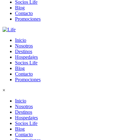
Socios Life
Blog
Contacto
Promociones
Inicio
Nosotros
Destinos
Hospedajes
Socios Life
Blog
Contacto
Promociones
×
Inicio
Nosotros
Destinos
Hospedajes
Socios Life
Blog
Contacto