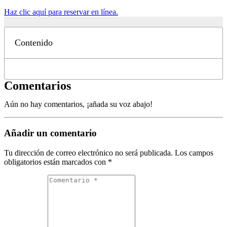
Haz clic aquí para reservar en línea.
Contenido
Comentarios
Aún no hay comentarios, ¡añada su voz abajo!
Añadir un comentario
Tu dirección de correo electrónico no será publicada.
Los campos
obligatorios están marcados con
*