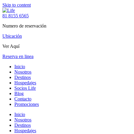
Skip to content
81 8155 6565
Numero de reservación
Ubicación
Ver Aquí
Reserva en linea
Inicio
Nosotros
Destinos
Hospedajes
Socios Life
Blog
Contacto
Promociones
Inicio
Nosotros
Destinos
Hospedajes