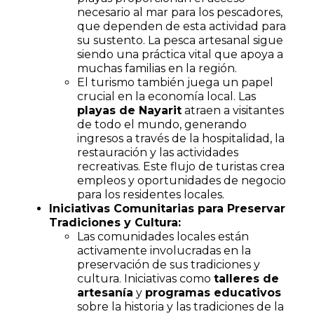
necesario al mar para los pescadores,
que dependen de esta actividad para
su sustento. La pesca artesanal sigue
siendo una práctica vital que apoya a
muchas familias en la región.
El turismo también juega un papel
crucial en la economía local. Las
playas de Nayarit
atraen a visitantes
de todo el mundo, generando
ingresos a través de la hospitalidad, la
restauración y las actividades
recreativas. Este flujo de turistas crea
empleos y oportunidades de negocio
para los residentes locales.
Iniciativas Comunitarias para Preservar
Tradiciones y Cultura:
Las comunidades locales están
activamente involucradas en la
preservación de sus tradiciones y
cultura. Iniciativas como
talleres de
artesanía
y
programas educativos
sobre la historia y las tradiciones de la