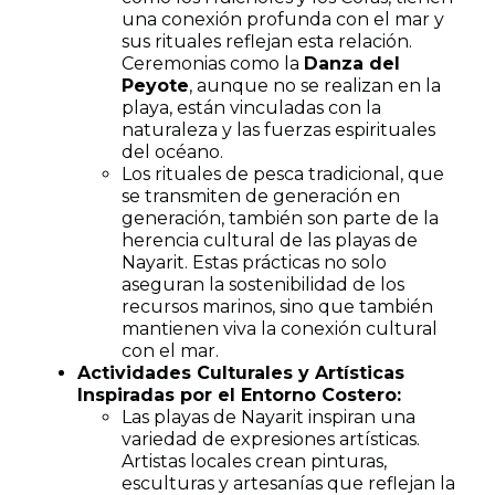
una conexión profunda con el mar y
sus rituales reflejan esta relación.
Ceremonias como la
Danza del
Peyote
, aunque no se realizan en la
playa, están vinculadas con la
naturaleza y las fuerzas espirituales
del océano.
Los rituales de pesca tradicional, que
se transmiten de generación en
generación, también son parte de la
herencia cultural de las playas de
Nayarit. Estas prácticas no solo
aseguran la sostenibilidad de los
recursos marinos, sino que también
mantienen viva la conexión cultural
con el mar.
Actividades Culturales y Artísticas
Inspiradas por el Entorno Costero:
Las playas de Nayarit inspiran una
variedad de expresiones artísticas.
Artistas locales crean pinturas,
esculturas y artesanías que reflejan la