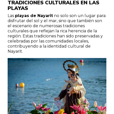
TRADICIONES CULTURALES EN LAS
PLAYAS
Las
playas de Nayarit
no solo son un lugar para
disfrutar del sol y el mar, sino que también son
el escenario de numerosas tradiciones
culturales que reflejan la rica herencia de la
región. Estas tradiciones han sido preservadas y
celebradas por las comunidades locales,
contribuyendo a la identidad cultural de
Nayarit.