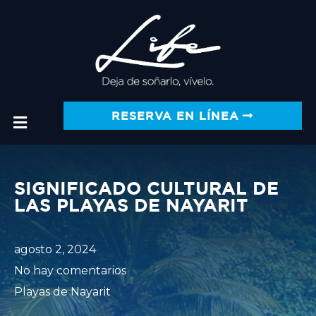
RESERVA EN LÍNEA
SIGNIFICADO CULTURAL DE
LAS PLAYAS DE NAYARIT
agosto 2, 2024
No hay comentarios
Playas de Nayarit