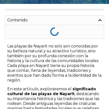
Contenido
Las playas de Nayarit no solo son conocidas por
su belleza natural y su atractivo turístico, sino
también por su profunda conexión con la
historia y la cultura de las comunidades locales.
Cada playa en Nayarit tiene su propia historia
que contar, llena de leyendas, tradiciones y
eventos que han dado forma a la identidad de la
región.
En este artículo, exploraremos el
significado
cultural de las playas de Nayarit
, destacando
su importancia histórica y las tradiciones que las
rodean. Desde antiguas leyendas de criaturas
marinas hasta festividades locales que celebran