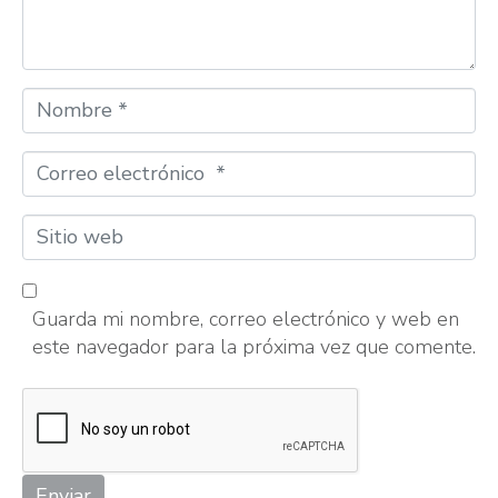
Nombre
*
Correo
electrónico
*
Sitio
web
Guarda mi nombre, correo electrónico y web en
este navegador para la próxima vez que comente.
Enviar