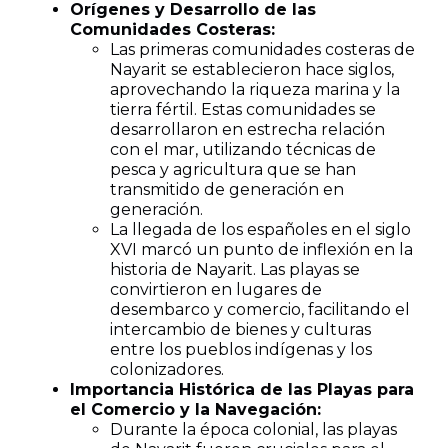
Orígenes y Desarrollo de las
Comunidades Costeras:
Las primeras comunidades costeras de
Nayarit se establecieron hace siglos,
aprovechando la riqueza marina y la
tierra fértil. Estas comunidades se
desarrollaron en estrecha relación
con el mar, utilizando técnicas de
pesca y agricultura que se han
transmitido de generación en
generación.
La llegada de los españoles en el siglo
XVI marcó un punto de inflexión en la
historia de Nayarit. Las playas se
convirtieron en lugares de
desembarco y comercio, facilitando el
intercambio de bienes y culturas
entre los pueblos indígenas y los
colonizadores.
Importancia Histórica de las Playas para
el Comercio y la Navegación:
Durante la época colonial, las playas