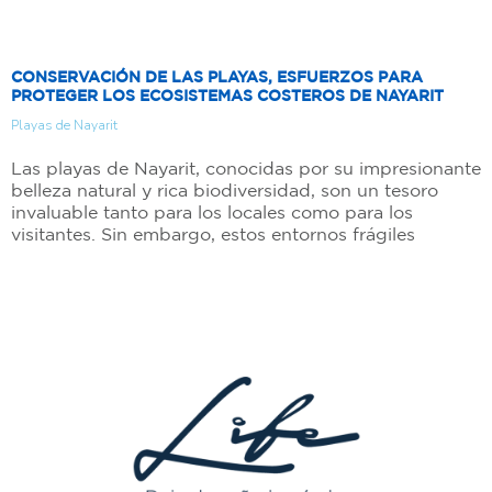
CONSERVACIÓN DE LAS PLAYAS, ESFUERZOS PARA
PROTEGER LOS ECOSISTEMAS COSTEROS DE NAYARIT
Playas de Nayarit
Las playas de Nayarit, conocidas por su impresionante
belleza natural y rica biodiversidad, son un tesoro
invaluable tanto para los locales como para los
visitantes. Sin embargo, estos entornos frágiles