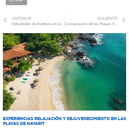
ANTERIOR
SIGUIENTE
Actividades de Aventura en las Playas de Nayarit
Conservación de las Playas, Esfuerzos para Proteger los Ecosistemas Costeros de Nayarit
EXPERIENCIAS RELAJACIÓN Y REJUVENECIMIENTO EN LAS
PLAYAS DE NAYARIT