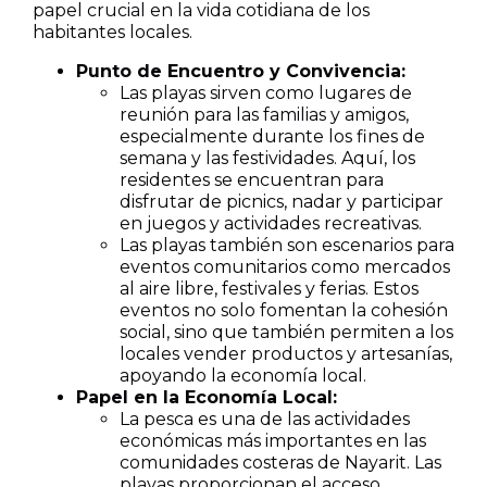
papel crucial en la vida cotidiana de los
habitantes locales.
Punto de Encuentro y Convivencia:
Las playas sirven como lugares de
reunión para las familias y amigos,
especialmente durante los fines de
semana y las festividades. Aquí, los
residentes se encuentran para
disfrutar de picnics, nadar y participar
en juegos y actividades recreativas.
Las playas también son escenarios para
eventos comunitarios como mercados
al aire libre, festivales y ferias. Estos
eventos no solo fomentan la cohesión
social, sino que también permiten a los
locales vender productos y artesanías,
apoyando la economía local.
Papel en la Economía Local:
La pesca es una de las actividades
económicas más importantes en las
comunidades costeras de Nayarit. Las
playas proporcionan el acceso