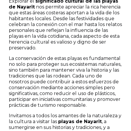
Explorar el
significado cultural de las playas
de Nayarit
nos permite apreciar la rica herencia
que estas áreas costeras aportan a la vida de los
habitantes locales. Desde las festividades que
celebran la conexión con el mar hasta los relatos
personales que reflejan la influencia de las
playas en la vida cotidiana, cada aspecto de esta
herencia cultural es valioso y digno de ser
preservado.
La conservación de estas playas es fundamental
no solo para proteger sus ecosistemas naturales,
sino también para mantener viva la historia y las
tradiciones que las rodean. Cada uno de
nosotros puede contribuir a estos esfuerzos de
conservación mediante acciones simples pero
significativas, como reducir el uso de plásticos,
participar en iniciativas comunitarias y promover
prácticas de turismo responsable.
Invitamos a todos los amantes de la naturaleza y
la cultura a visitar las
playas de Nayarit
, a
sumergirse en sus historias y tradiciones, y a