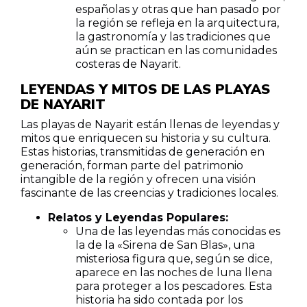
españolas y otras que han pasado por
la región se refleja en la arquitectura,
la gastronomía y las tradiciones que
aún se practican en las comunidades
costeras de Nayarit.
LEYENDAS Y MITOS DE LAS PLAYAS
DE NAYARIT
Las playas de Nayarit están llenas de leyendas y
mitos que enriquecen su historia y su cultura.
Estas historias, transmitidas de generación en
generación, forman parte del patrimonio
intangible de la región y ofrecen una visión
fascinante de las creencias y tradiciones locales.
Relatos y Leyendas Populares:
Una de las leyendas más conocidas es
la de la «Sirena de San Blas», una
misteriosa figura que, según se dice,
aparece en las noches de luna llena
para proteger a los pescadores. Esta
historia ha sido contada por los