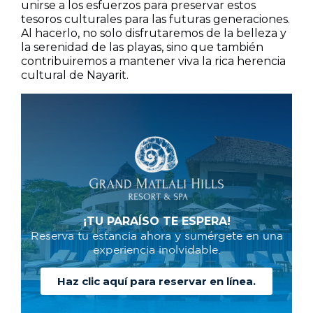
unirse a los esfuerzos para preservar estos
tesoros culturales para las futuras generaciones.
Al hacerlo, no solo disfrutaremos de la belleza y
la serenidad de las playas, sino que también
contribuiremos a mantener viva la rica herencia
cultural de Nayarit.
¡TU PARAÍSO TE ESPERA!
Reserva tu estancia ahora y sumérgete en una
experiencia inolvidable.
Haz clic aquí para reservar en línea.