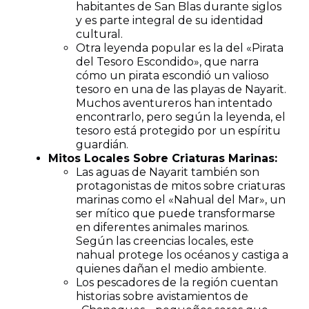
habitantes de San Blas durante siglos
y es parte integral de su identidad
cultural.
Otra leyenda popular es la del «Pirata
del Tesoro Escondido», que narra
cómo un pirata escondió un valioso
tesoro en una de las playas de Nayarit.
Muchos aventureros han intentado
encontrarlo, pero según la leyenda, el
tesoro está protegido por un espíritu
guardián.
Mitos Locales Sobre Criaturas Marinas:
Las aguas de Nayarit también son
protagonistas de mitos sobre criaturas
marinas como el «Nahual del Mar», un
ser mítico que puede transformarse
en diferentes animales marinos.
Según las creencias locales, este
nahual protege los océanos y castiga a
quienes dañan el medio ambiente.
Los pescadores de la región cuentan
historias sobre avistamientos de