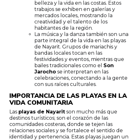
belleza y la vida en las costas. Estos
trabajos se exhiben en galerías y
mercados locales, mostrando la
creatividad y el talento de los
habitantes de la región.
La música y la danza también son una
parte integral de la vida en las playas
de Nayarit. Grupos de mariachis y
bandas locales tocan en las
festividades y eventos, mientras que
bailes tradicionales como el
Son
Jarocho
se interpretan en las
celebraciones, conectando a la gente
con sus raíces culturales.
IMPORTANCIA DE LAS PLAYAS EN LA
VIDA COMUNITARIA
Las
playas de Nayarit
son mucho más que
destinos turísticos; son el corazón de las
comunidades costeras, donde se tejen las
relaciones sociales y se fortalece el sentido de
identidad y pertenencia. Estas playas juegan un