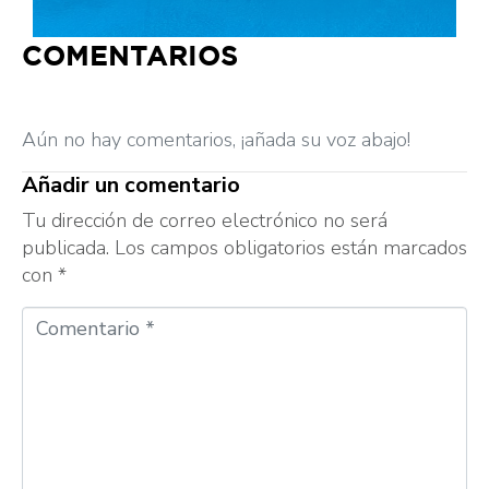
COMENTARIOS
Aún no hay comentarios, ¡añada su voz abajo!
Añadir un comentario
Tu dirección de correo electrónico no será
publicada.
Los campos obligatorios están marcados
con
*
Comentario
*