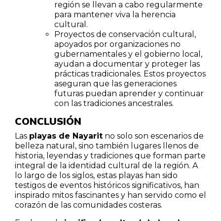
región se llevan a cabo regularmente
para mantener viva la herencia
cultural.
Proyectos de conservación cultural,
apoyados por organizaciones no
gubernamentales y el gobierno local,
ayudan a documentar y proteger las
prácticas tradicionales. Estos proyectos
aseguran que las generaciones
futuras puedan aprender y continuar
con las tradiciones ancestrales.
CONCLUSIÓN
Las
playas de Nayarit
no solo son escenarios de
belleza natural, sino también lugares llenos de
historia, leyendas y tradiciones que forman parte
integral de la identidad cultural de la región. A
lo largo de los siglos, estas playas han sido
testigos de eventos históricos significativos, han
inspirado mitos fascinantes y han servido como el
corazón de las comunidades costeras.