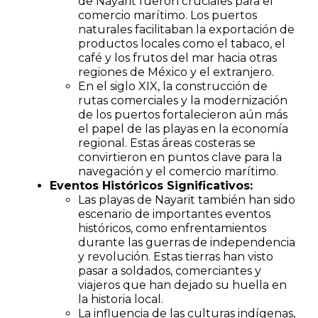
de Nayarit fueron cruciales para el
comercio marítimo. Los puertos
naturales facilitaban la exportación de
productos locales como el tabaco, el
café y los frutos del mar hacia otras
regiones de México y el extranjero.
En el siglo XIX, la construcción de
rutas comerciales y la modernización
de los puertos fortalecieron aún más
el papel de las playas en la economía
regional. Estas áreas costeras se
convirtieron en puntos clave para la
navegación y el comercio marítimo.
Eventos Históricos Significativos:
Las playas de Nayarit también han sido
escenario de importantes eventos
históricos, como enfrentamientos
durante las guerras de independencia
y revolución. Estas tierras han visto
pasar a soldados, comerciantes y
viajeros que han dejado su huella en
la historia local.
La influencia de las culturas indígenas,