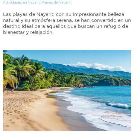
Actividades en Nayarit
,
Playas de Nayarit
Las playas de Nayarit, con su impresionante belleza
natural y su atmósfera serena, se han convertido en un
destino ideal para aquellos que buscan un refugio de
bienestar y relajación.