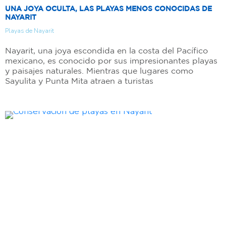
UNA JOYA OCULTA, LAS PLAYAS MENOS CONOCIDAS DE
NAYARIT
Playas de Nayarit
Nayarit, una joya escondida en la costa del Pacífico
mexicano, es conocido por sus impresionantes playas
y paisajes naturales. Mientras que lugares como
Sayulita y Punta Mita atraen a turistas