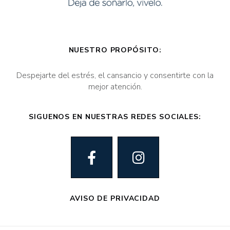
NUESTRO PROPÓSITO:
Despejarte del estrés, el cansancio y consentirte con la
mejor atención.
SIGUENOS EN NUESTRAS REDES SOCIALES:
AVISO DE PRIVACIDAD