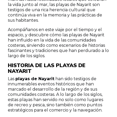
la vida junto al mar, las playas de Nayarit son
testigos de una rica herencia cultural que
continúa viva en la memoria y las prácticas de
sus habitantes.
Acompáñanos en este viaje por el tiempo y el
espacio, y descubre cómo las playas de Nayarit
han influido en la vida de las comunidades
costeras, sirviendo como escenarios de historias
fascinantes y tradiciones que han perdurado a lo
largo de los siglos.
HISTORIA DE LAS PLAYAS DE
NAYARIT
Las
playas de Nayarit
han sido testigos de
innumerables eventos históricos que han
marcado el desarrollo de la región y de sus
comunidades costeras. A lo largo de los siglos,
estas playas han servido no solo como lugares
de recreo y pesca, sino también como puntos
estratégicos para el comercio y la navegación.