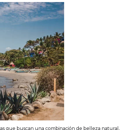
lias que buscan una combinación de belleza natural,