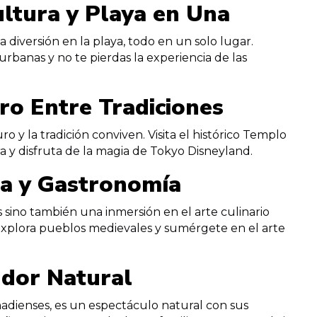
ultura y Playa en Una
a diversión en la playa, todo en un solo lugar.
 urbanas y no te pierdas la experiencia de las
ro Entre Tradiciones
 y la tradición conviven. Visita el histórico Templo
 y disfruta de la magia de Tokyo Disneyland.
eza y Gastronomía
 sino también una inmersión en el arte culinario
r, explora pueblos medievales y sumérgete en el arte
ndor Natural
nadienses, es un espectáculo natural con sus