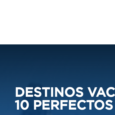
DESTINOS VAC
10 PERFECTOS