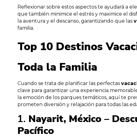
Reflexionar sobre estos aspectos te ayudará a ele
que también minimice el estrés y maximice el disf
la aventura y el descanso, garantizando que las
v
familia.
Top 10 Destinos Vacac
Toda la Familia
Cuando se trata de planificar las perfectas
vacac
clave para garantizar una experiencia memorable 
la emoción de los parques temáticos, aquí te pre
prometen diversión y relajación para todas las ed
1.
Nayarit, México – Desc
Pacífico