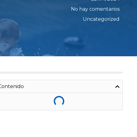
No hay comentarios
Uncategorized
Contenido