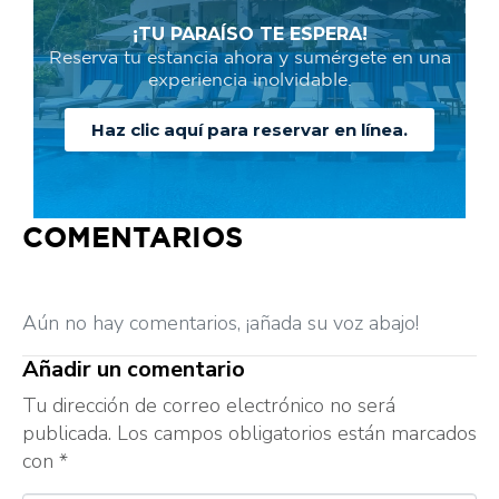
¡TU PARAÍSO TE ESPERA!
Reserva tu estancia ahora y sumérgete en una
experiencia inolvidable.
Haz clic aquí para reservar en línea.
COMENTARIOS
Aún no hay comentarios, ¡añada su voz abajo!
Añadir un comentario
Tu dirección de correo electrónico no será
publicada.
Los campos obligatorios están marcados
con
*