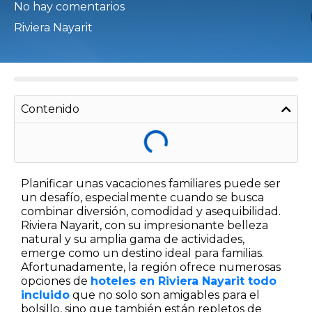
No hay comentarios
Riviera Nayarit
Contenido
Planificar unas vacaciones familiares puede ser
un desafío, especialmente cuando se busca
combinar diversión, comodidad y asequibilidad.
Riviera Nayarit, con su impresionante belleza
natural y su amplia gama de actividades,
emerge como un destino ideal para familias.
Afortunadamente, la región ofrece numerosas
opciones de
hoteles en Riviera Nayarit todo
incluido
que no solo son amigables para el
bolsillo, sino que también están repletos de