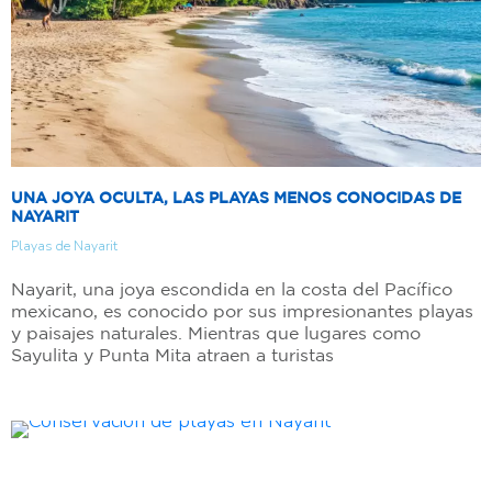
UNA JOYA OCULTA, LAS PLAYAS MENOS CONOCIDAS DE
NAYARIT
Playas de Nayarit
Nayarit, una joya escondida en la costa del Pacífico
mexicano, es conocido por sus impresionantes playas
y paisajes naturales. Mientras que lugares como
Sayulita y Punta Mita atraen a turistas