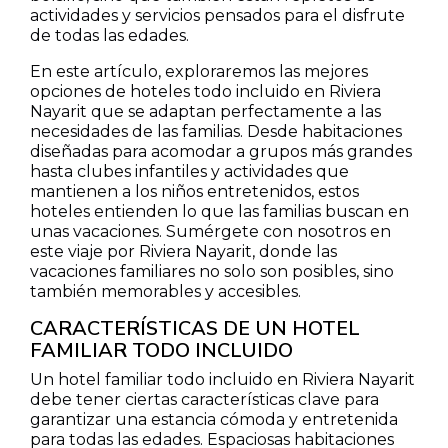
actividades y servicios pensados para el disfrute
de todas las edades.
En este artículo, exploraremos las mejores
opciones de hoteles todo incluido en Riviera
Nayarit que se adaptan perfectamente a las
necesidades de las familias. Desde habitaciones
diseñadas para acomodar a grupos más grandes
hasta clubes infantiles y actividades que
mantienen a los niños entretenidos, estos
hoteles entienden lo que las familias buscan en
unas vacaciones. Sumérgete con nosotros en
este viaje por Riviera Nayarit, donde las
vacaciones familiares no solo son posibles, sino
también memorables y accesibles.
CARACTERÍSTICAS DE UN HOTEL
FAMILIAR TODO INCLUIDO
Un hotel familiar todo incluido en Riviera Nayarit
debe tener ciertas características clave para
garantizar una estancia cómoda y entretenida
para todas las edades. Espaciosas habitaciones