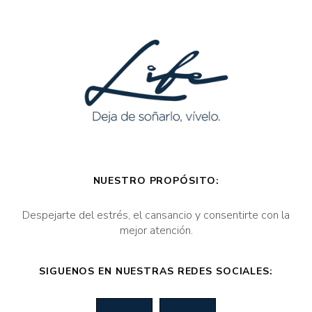
NUESTRO PROPÓSITO:
Despejarte del estrés, el cansancio y consentirte con la
mejor atención.
SIGUENOS EN NUESTRAS REDES SOCIALES: