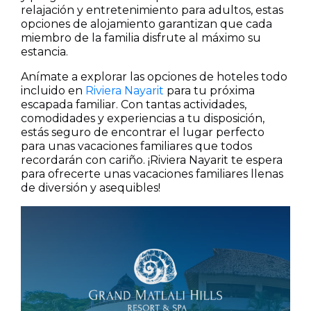
relajación y entretenimiento para adultos, estas
opciones de alojamiento garantizan que cada
miembro de la familia disfrute al máximo su
estancia.
Anímate a explorar las opciones de hoteles todo
incluido en
Riviera Nayarit
para tu próxima
escapada familiar. Con tantas actividades,
comodidades y experiencias a tu disposición,
estás seguro de encontrar el lugar perfecto
para unas vacaciones familiares que todos
recordarán con cariño. ¡Riviera Nayarit te espera
para ofrecerte unas vacaciones familiares llenas
de diversión y asequibles!