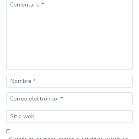
Comentario
*
Nombre
*
Correo
electrónico
*
Sitio
web