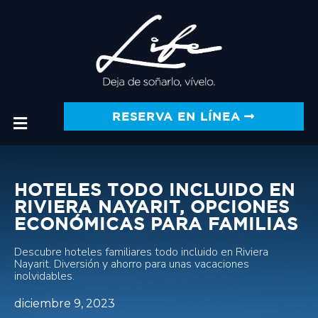
RESERVA EN LÍNEA
HOTELES TODO INCLUIDO EN
RIVIERA NAYARIT, OPCIONES
ECONÓMICAS PARA FAMILIAS
Descubre hoteles familiares todo incluido en Riviera
Nayarit. Diversión y ahorro para unas vacaciones
inolvidables.
diciembre 9, 2023