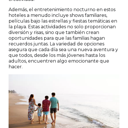
Además, el entretenimiento nocturno en estos
hoteles a menudo incluye shows familiares,
películas bajo las estrellas y fiestas temáticas en
la playa. Estas actividades no solo proporcionan
diversión y risas, sino que también crean
oportunidades para que las familias hagan
recuerdos juntas. La variedad de opciones
asegura que cada día sea una nueva aventura y
que todos, desde los más jóvenes hasta los
adultos, encuentren algo emocionante que
hacer.