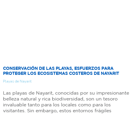
CONSERVACIÓN DE LAS PLAYAS, ESFUERZOS PARA
PROTEGER LOS ECOSISTEMAS COSTEROS DE NAYARIT
Playas de Nayarit
Las playas de Nayarit, conocidas por su impresionante
belleza natural y rica biodiversidad, son un tesoro
invaluable tanto para los locales como para los
visitantes. Sin embargo, estos entornos frágiles