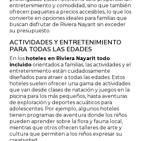
entretenimiento y comodidad, sino que también
ofrecen paquetes a precios accesibles, lo que los
convierte en opciones ideales para familias que
buscan disfrutar de Riviera Nayarit sin exceder
su presupuesto.
ACTIVIDADES Y ENTRETENIMIENTO
PARA TODAS LAS EDADES
En los
hoteles en Riviera Nayarit todo
incluido
orientados a familias, las actividades y el
entretenimiento están cuidadosamente
diseñados para atraer a todas las edades. Estos
hoteles suelen ofrecer una gama de actividades
que van desde clases de natación y juegos en la
piscina para los más pequeños, hasta aventuras
de exploración y deportes acuáticos para
adolescentes. Por ejemplo, algunos hoteles
tienen programas de aventura donde los niños
pueden aprender sobre la flora y fauna local,
mientras que otros ofrecen talleres de arte y
cultura que permiten a los niños expresar su
creatividad.