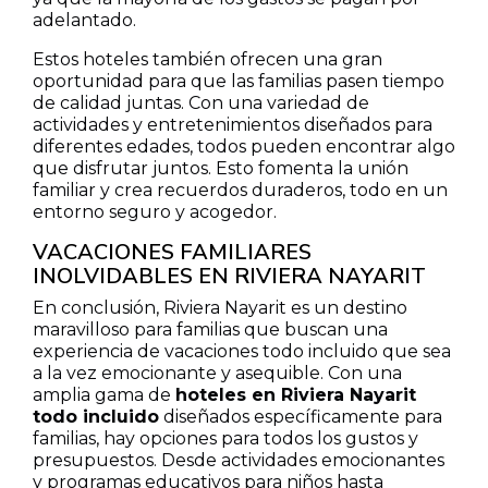
adelantado.
Estos hoteles también ofrecen una gran
oportunidad para que las familias pasen tiempo
de calidad juntas. Con una variedad de
actividades y entretenimientos diseñados para
diferentes edades, todos pueden encontrar algo
que disfrutar juntos. Esto fomenta la unión
familiar y crea recuerdos duraderos, todo en un
entorno seguro y acogedor.
VACACIONES FAMILIARES
INOLVIDABLES EN RIVIERA NAYARIT
En conclusión, Riviera Nayarit es un destino
maravilloso para familias que buscan una
experiencia de vacaciones todo incluido que sea
a la vez emocionante y asequible. Con una
amplia gama de
hoteles en Riviera Nayarit
todo incluido
diseñados específicamente para
familias, hay opciones para todos los gustos y
presupuestos. Desde actividades emocionantes
y programas educativos para niños hasta