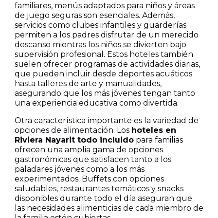
familiares, menús adaptados para niños y áreas
de juego seguras son esenciales. Además,
servicios como clubes infantiles y guarderías
permiten a los padres disfrutar de un merecido
descanso mientras los niños se divierten bajo
supervisión profesional. Estos hoteles también
suelen ofrecer programas de actividades diarias,
que pueden incluir desde deportes acuáticos
hasta talleres de arte y manualidades,
asegurando que los más jóvenes tengan tanto
una experiencia educativa como divertida.
Otra característica importante es la variedad de
opciones de alimentación. Los
hoteles en
Riviera Nayarit todo incluido
para familias
ofrecen una amplia gama de opciones
gastronómicas que satisfacen tanto a los
paladares jóvenes como a los más
experimentados. Buffets con opciones
saludables, restaurantes temáticos y snacks
disponibles durante todo el día aseguran que
las necesidades alimenticias de cada miembro de
la familia estén cubiertas.