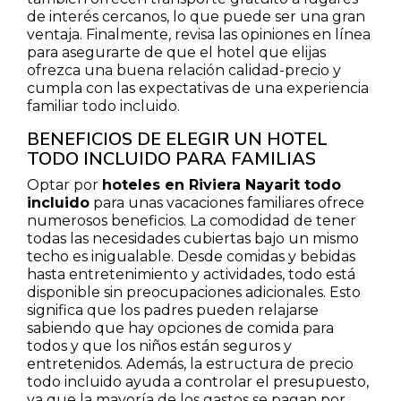
de interés cercanos, lo que puede ser una gran
ventaja. Finalmente, revisa las opiniones en línea
para asegurarte de que el hotel que elijas
ofrezca una buena relación calidad-precio y
cumpla con las expectativas de una experiencia
familiar todo incluido.
BENEFICIOS DE ELEGIR UN HOTEL
TODO INCLUIDO PARA FAMILIAS
Optar por
hoteles en Riviera Nayarit todo
incluido
para unas vacaciones familiares ofrece
numerosos beneficios. La comodidad de tener
todas las necesidades cubiertas bajo un mismo
techo es inigualable. Desde comidas y bebidas
hasta entretenimiento y actividades, todo está
disponible sin preocupaciones adicionales. Esto
significa que los padres pueden relajarse
sabiendo que hay opciones de comida para
todos y que los niños están seguros y
entretenidos. Además, la estructura de precio
todo incluido ayuda a controlar el presupuesto,
ya que la mayoría de los gastos se pagan por