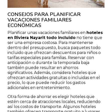
CONSEJOS PARA PLANIFICAR
VACACIONES FAMILIARES
ECONÓMICAS
Planificar unas vacaciones familiares en
hoteles
en Riviera Nayarit todo incluido
no tiene que
ser una empresa costosa. Para mantenerse
dentro del presupuesto, busca paquetes todo
incluido que ofrezcan descuentos para niños o
tarifas especiales para familias. Reservar con
anticipación o durante la temporada baja
también puede resultar en ahorros
significativos. Además, considera hoteles que
ofrezcan actividades gratuitas o incluidas en el
precio, lo que puede reducir los gastos
adicionales en entretenimiento.
Otra forma de ahorrar es elegir hoteles que
estén cerca de atracciones locales, reduciendo
así los costos de transporte. Algunos hoteles
también ofrecen transporte gratuito a lugares