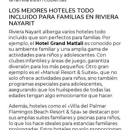
LOS MEJORES HOTELES TODO
INCLUIDO PARA FAMILIAS EN RIVIERA
NAYARIT
Riviera Nayarit alberga varios hoteles todo
incluido que son perfectos para familias. Por
ejemplo, el
Hotel Grand Matlali
es conocido por
su ambiente familiar y una amplia gama de
actividades para niños y adolescentes. Con
clubes infantiles y áreas de juego, garantiza
diversión para los más pequeños. Otro gran
ejemplo es el «Marival Resort & Suites», que no
solo ofrece actividades para niños, sino también
programas especiales para adolescentes,
asegurando que los huéspedes de todas las
edades tengan algo emocionante que hacer.
Además, hoteles como el «Villa del Palmar
Flamingos Beach Resort & Spa» se destacan por
sus amplias suites familiares y piscinas para niños,
lo que los hace ideales para estancias familiares
prolongadas. Estos hoteles no solo proporcionan