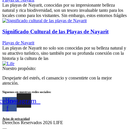
Las playas de Nayarit, conocidas por su impresionante belleza
natural y rica biodiversidad, son un tesoro invaluable tanto para los
locales como para los visitantes. Sin embargo, estos entornos frágiles
Significado Cultural de las Playas de Nayarit
Playas de Nayarit
Las playas de Nayarit no solo son conocidas por su belleza natural y
su atractivo turístico, sino también por su profunda conexión con la
historia y la cultura de las
Nuestro propósito:
Despejarte del estrés, el cansancio y consentirte con la mejor
atención.
Siguenos en nuestras redes sociales:
cebook-
Instagram
f
Aviso de privacidad
Derechos Reservados 2026 LIFE