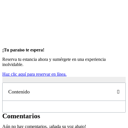
¡Tu paraíso te espera!
Reserva tu estancia ahora y sumérgete en una experiencia
inolvidable.
Haz clic aquí para reservar en línea.
Contenido
Comentarios
Aún no hay comentarios, ¡añada su voz abajo!