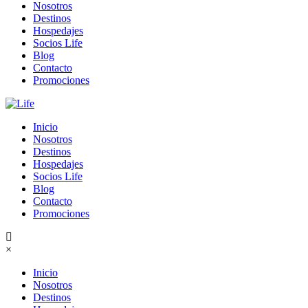
Nosotros
Destinos
Hospedajes
Socios Life
Blog
Contacto
Promociones
Inicio
Nosotros
Destinos
Hospedajes
Socios Life
Blog
Contacto
Promociones
×
Inicio
Nosotros
Destinos