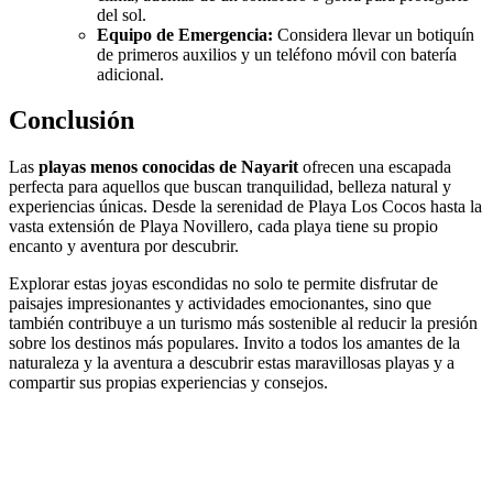
del sol.
Equipo de Emergencia:
Considera llevar un botiquín
de primeros auxilios y un teléfono móvil con batería
adicional.
Conclusión
Las
playas menos conocidas de Nayarit
ofrecen una escapada
perfecta para aquellos que buscan tranquilidad, belleza natural y
experiencias únicas. Desde la serenidad de Playa Los Cocos hasta la
vasta extensión de Playa Novillero, cada playa tiene su propio
encanto y aventura por descubrir.
Explorar estas joyas escondidas no solo te permite disfrutar de
paisajes impresionantes y actividades emocionantes, sino que
también contribuye a un turismo más sostenible al reducir la presión
sobre los destinos más populares. Invito a todos los amantes de la
naturaleza y la aventura a descubrir estas maravillosas playas y a
compartir sus propias experiencias y consejos.