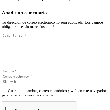
Añadir un comentario
Tu dirección de correo electrónico no será publicada.
Los campos
obligatorios están marcados con
*
Comentario
*
Nombre
*
Correo
electrónico
Sitio
*
web
Guarda mi nombre, correo electrónico y web en este navegador
para la próxima vez que comente.