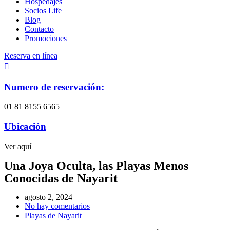
Hospedajes
Socios Life
Blog
Contacto
Promociones
Reserva en línea
Numero de reservación:
01 81 8155 6565
Ubicación
Ver aquí
Una Joya Oculta, las Playas Menos
Conocidas de Nayarit
agosto 2, 2024
No hay comentarios
Playas de Nayarit