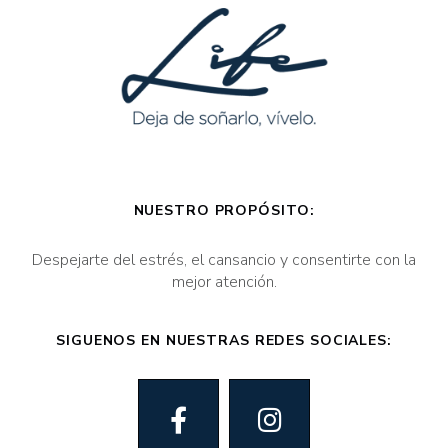
NUESTRO PROPÓSITO:
Despejarte del estrés, el cansancio y consentirte con la
mejor atención.
SIGUENOS EN NUESTRAS REDES SOCIALES: