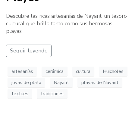
Descubre las ricas artesanías de Nayarit, un tesoro
cultural que brilla tanto como sus hermosas
playas
Seguir leyendo
artesanías
cerámica
cultura
Huicholes
joyas de plata
Nayarit
playas de Nayarit
textiles
tradiciones