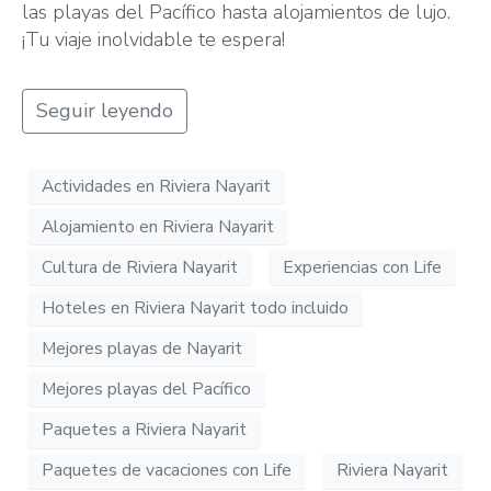
las playas del Pacífico hasta alojamientos de lujo.
¡Tu viaje inolvidable te espera!
Seguir leyendo
Actividades en Riviera Nayarit
Alojamiento en Riviera Nayarit
Cultura de Riviera Nayarit
Experiencias con Life
Hoteles en Riviera Nayarit todo incluido
Mejores playas de Nayarit
Mejores playas del Pacífico
Paquetes a Riviera Nayarit
Paquetes de vacaciones con Life
Riviera Nayarit