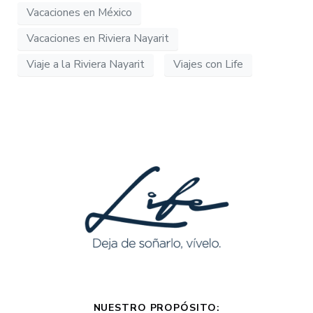
Vacaciones en México
Vacaciones en Riviera Nayarit
Viaje a la Riviera Nayarit
Viajes con Life
NUESTRO PROPÓSITO: