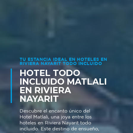
TU ESTANCIA IDEAL EN HOTELES EN
RIVIERA NAYARIT TODO INCLUIDO
HOTEL TODO
INCLUIDO MATLALI
EN RIVIERA
NAYARIT
Descubre el encanto único del
Hotel Matlali, una joya entre los
hoteles en Riviera Nayarit todo
incluido
. Este destino de ensueño,