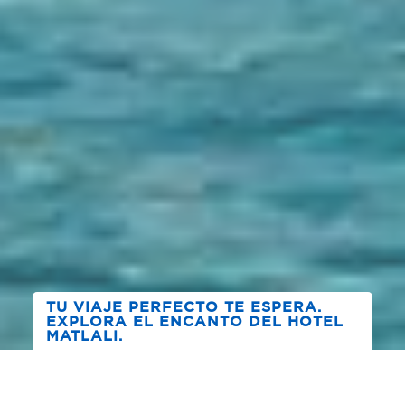
TU VIAJE PERFECTO TE ESPERA.
EXPLORA EL ENCANTO DEL HOTEL
MATLALI.