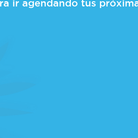
ra ir agendando tus próxim