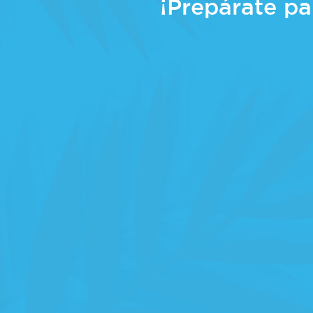
¡Prepárate pa