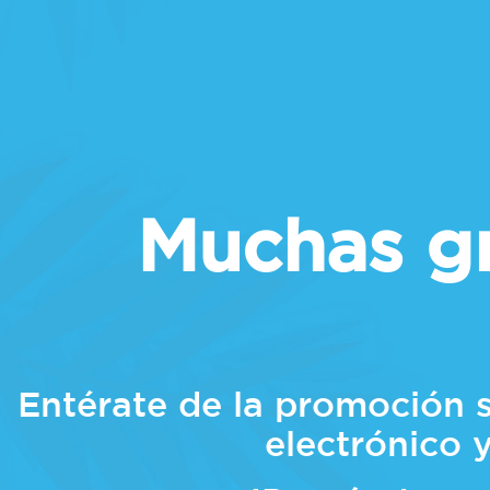
Muchas gr
Entérate de la promoción 
electrónico 