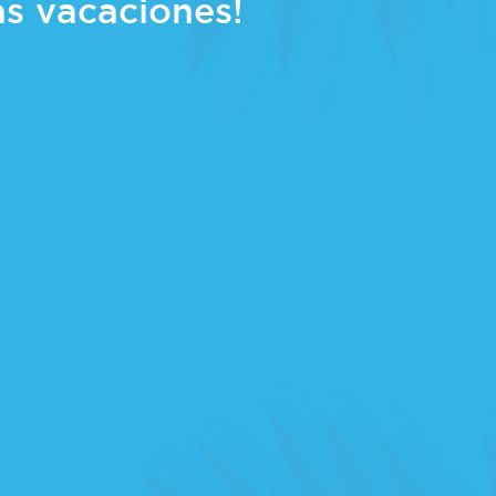
as vacaciones!