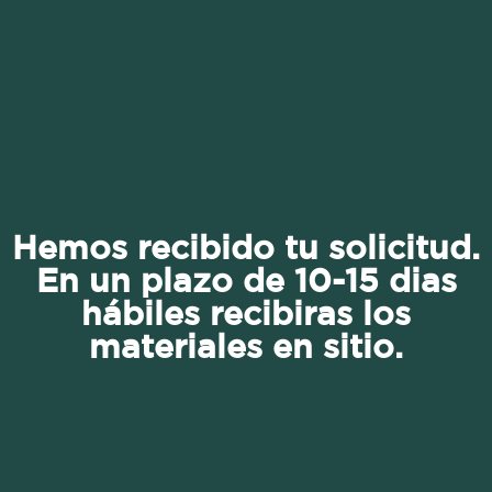
Hemos recibido tu solicitud.
En un plazo de 10-15 dias
hábiles recibiras los
materiales en sitio.